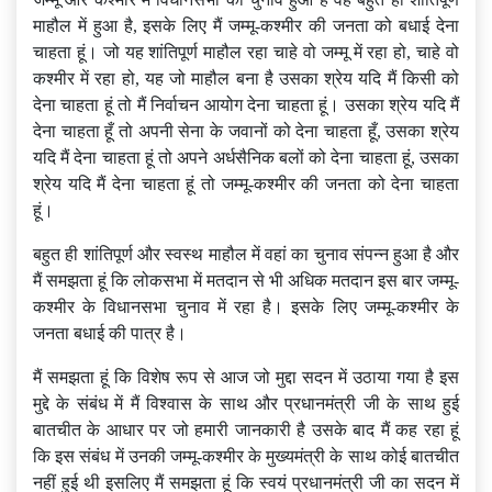
माहौल में हुआ है, इसके लिए मैं जम्मू-कश्मीर की जनता को बधाई देना
चाहता हूं। जो यह शांतिपूर्ण माहौल रहा चाहे वो जम्मू में रहा हो, चाहे वो
कश्मीर में रहा हो, यह जो माहौल बना है उसका श्रेय यदि मैं किसी को
देना चाहता हूं तो मैं निर्वाचन आयोग देना चाहता हूं। उसका श्रेय यदि मैं
देना चाहता हूँ तो अपनी सेना के जवानों को देना चाहता हूँ, उसका श्रेय
यदि मैं देना चाहता हूं तो अपने अर्धसैनिक बलों को देना चाहता हूं, उसका
श्रेय यदि मैं देना चाहता हूं तो जम्मू-कश्मीर की जनता को देना चाहता
हूं।
बहुत ही शांतिपूर्ण और स्वस्थ माहौल में वहां का चुनाव संपन्न हुआ है और
मैं समझता हूं कि लोकसभा में मतदान से भी अधिक मतदान इस बार जम्मू-
कश्मीर के विधानसभा चुनाव में रहा है। इसके लिए जम्मू-कश्मीर के
जनता बधाई की पात्र है।
मैं समझता हूं कि विशेष रूप से आज जो मुद्दा सदन में उठाया गया है इस
मुद्दे के संबंध में मैं विश्वास के साथ और प्रधानमंत्री जी के साथ हुई
बातचीत के आधार पर जो हमारी जानकारी है उसके बाद मैं कह रहा हूं
कि इस संबंध में उनकी जम्मू-कश्मीर के मुख्यमंत्री के साथ कोई बातचीत
नहीं हुई थी इसलिए मैं समझता हूं कि स्वयं प्रधानमंत्री जी का सदन में