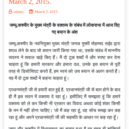
March 2, 2015.
admin
March 3, 2015
जम्मू-कश्मीर के मुख्य मंत्री के वक्तव्य के संबंध में लोकसभा में आज दिए
गए बयान के अंश
जम्मू-कश्मीर के नवनियुक्त मुख्य मंत्री जनाब मुफ्ती मोहम्मद सईद द्वारा
शपथ लेने के बाद जो बयान जारी किया गया था, उसके संबंध में माननीय
सदस्य ने सवाल खड़े किए हैं। मैं दो टूक शब्दों में और स्पष्ट कर देना
चाहता हूं कि हमारी सरकार और हमारा दल, उनके इस बयान से पूरी
तरह से डिसोसिएट करते हैं, हम स्वयं को उस बयान से अलग करते हैं।
यह मैं दो टूक शब्दों में कहना चाहता हूं।
प्रधानमंत्री जी से हमारी बात हुई है, प्रधानमंत्री जी से बात होने के बाद
ही मैं इस सदन में वक्तव्य दे रहा हूं। इसीलिए मैं समझता हूं कि हमारे
वक्तव्य को ले कर किसी भी प्रकार का विवाद अथवा कोई शंका किसी
के मन में नहीं होना चाहिए। जो मैं कह रहा हूं, वह सोच समझ कर कह
रहा हूं और अपने प्रधानमंत्री जी की सहमति के आधार पर कह रहा हूँ।
जम्मू और कश्मीर में विधानसभा का चुनाव हुआ है वह बहुत ही शांतिपूर्ण