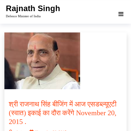
Skip
Rajnath Singh
to
Defence Minister of India
content
श्री राजनाथ सिंह बीजिंग में आज एसडब्ल्यूएटी
(स्वात) इकाई का दौरा करेंगे November 20,
2015 .