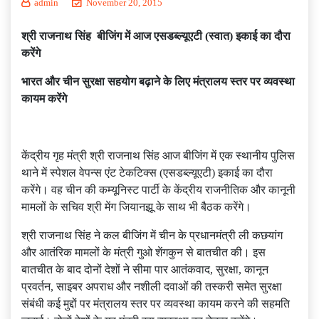
admin
November 20, 2015
श्री राजनाथ सिंह बीजिंग में आज एसडब्ल्यूएटी (स्वात) इकाई का दौरा
करेंगे
भारत और चीन सुरक्षा सहयोग बढ़ाने के लिए मंत्रालय स्तर पर व्यवस्था
कायम करेंगे
केंद्रीय गृह मंत्री श्री राजनाथ सिंह आज बीजिंग में एक स्थानीय पुलिस
थाने में स्पेशल वेपन्स एंट टेकटिक्स (एसडब्ल्यूएटी) इकाई का दौरा
करेंगे। वह चीन की कम्यूनिस्ट पार्टी के केंद्रीय राजनीतिक और कानूनी
मामलों के सचिव श्री मेंग जियानझू के साथ भी बैठक करेंगे।
श्री राजनाथ सिंह ने कल बीजिंग में चीन के प्रधानमंत्री ली कछयांग
और आतंरिक मामलों के मंत्री गुओ शेंगकुन से बातचीत की। इस
बातचीत के बाद दोनों देशों ने सीमा पार आतंकवाद, सुरक्षा, कानून
प्रवर्तन, साइबर अपराध और नशीली दवाओं की तस्करी समेत सुरक्षा
संबंधी कई मुद्दों पर मंत्रालय स्तर पर व्यवस्था कायम करने की सहमति