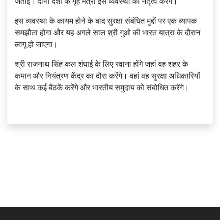
जताई। दोनों देशों के गृह मंत्री इस व्यवस्था का नेतृत्व करेंगे।
इस व्यवस्था के कायम होने के बाद सुरक्षा संबंधित मुद्दों पर एक व्यापक
समझौता होगा और यह अगले साल श्री गुओ की भारत यात्रा के दौरान
लागू हो जाएगा।
श्री राजनाथ सिंह कल शंघाई के लिए रवाना होंगे जहां वह शहर के
कमान और नियंत्रण केंद्र का दौरा करेंगे। वहां वह सुरक्षा अधिकारियों
के साथ कई बैठकें करेंगे और भारतीय समुदाय को संबोधित करेंगे।