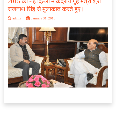
2015 को नई दिल्ली में केंद्रीय गृह मंत्री श्री
राजनाथ सिंह से मुलाकात करते हुए।
admin
January 31, 2015