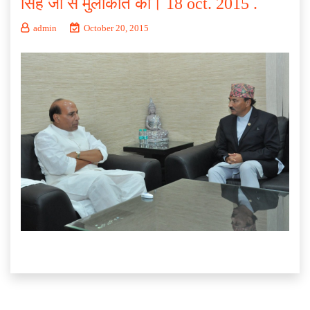
सिंह जी से मुलाकात की। 18 oct. 2015 .
admin
October 20, 2015