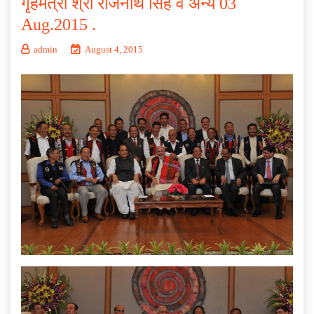
गृहमंत्री श्री राजनाथ सिंह व अन्य 03
Aug.2015 .
admin
August 4, 2015