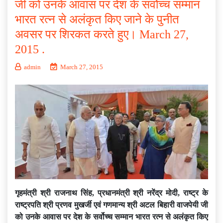
जी को उनके आवास पर देश के सर्वोच्च सम्मान
भारत रत्न से अलंकृत किए जाने के पुनीत
अवसर पर शिरकत करते हुए। March 27,
2015 .
admin
March 27, 2015
गृहमंत्री श्री राजनाथ सिंह, प्रधानमंत्री श्री नरेंद्र मोदी, राष्ट्र के
राष्ट्रपति श्री प्रणव मुखर्जी एवं गणमान्य श्री अटल बिहारी वाजपेयी जी
को उनके आवास पर देश के सर्वोच्च सम्मान भारत रत्न से अलंकृत किए