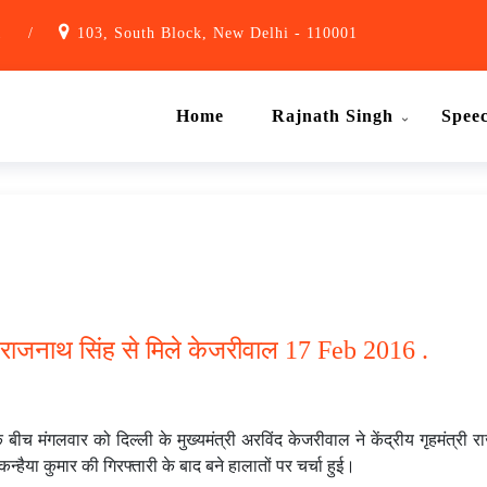
1
/
103, South Block, New Delhi - 110001
Home
Rajnath Singh
Spee
ी राजनाथ सिंह से मिले केजरीवाल 17 Feb 2016 .
 के बीच मंगलवार को दिल्ली के मुख्यमंत्री अरविंद केजरीवाल ने केंद्रीय गृहम
न्हैया कुमार की गिरफ्तारी के बाद बने हालातों पर चर्चा हुई।