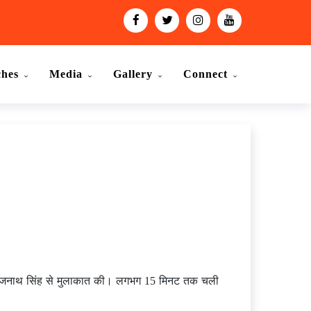
ches
Media
Gallery
Connect
ंत्री राजनाथ सिंह से मुलाकात की। लगभग 15 मिनट तक चली