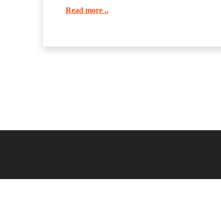
Read more ..