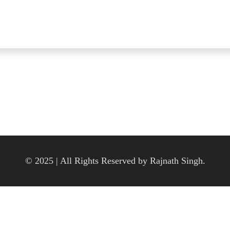
© 2025 | All Rights Reserved by Rajnath Singh.