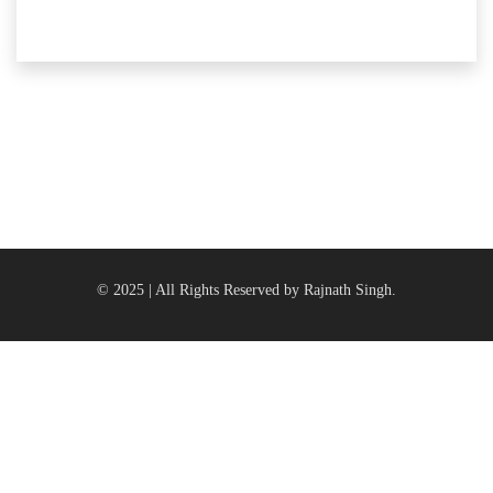
© 2025 | All Rights Reserved by Rajnath Singh.