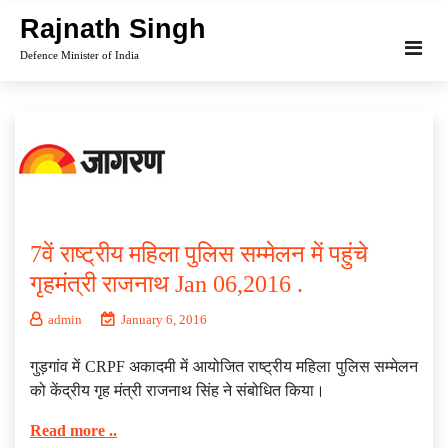
Skip
Rajnath Singh
to
Defence Minister of India
content
7वें राष्ट्रीय महिला पुलिस सम्मेलन में पहुंचे
गृहमंत्री राजनाथ Jan 06,2016 .
admin
January 6, 2016
गुड़गांव में CRPF अकादमी में आयोजित राष्ट्रीय महिला पुलिस सम्मेलन
को केंद्रीय गृह मंत्री राजनाथ सिंह ने संबोधित किया।
Read more ..