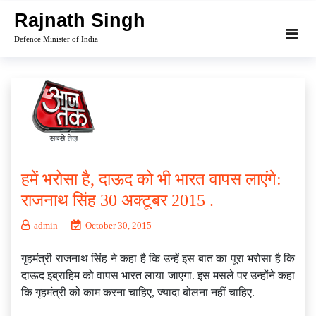
Skip
Rajnath Singh
to
Defence Minister of India
content
हमें भरोसा है, दाऊद को भी भारत वापस लाएंगे:
राजनाथ सिंह 30 अक्टूबर 2015 .
admin
October 30, 2015
गृहमंत्री राजनाथ सिंह ने कहा है कि उन्हें इस बात का पूरा भरोसा है कि
दाऊद इब्राहिम को वापस भारत लाया जाएगा. इस मसले पर उन्होंने कहा
कि गृहमंत्री को काम करना चाहिए, ज्यादा बोलना नहीं चाहिए.