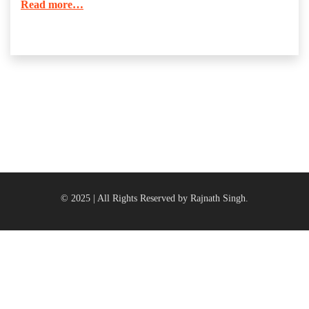
Read more…
© 2025 | All Rights Reserved by Rajnath Singh.