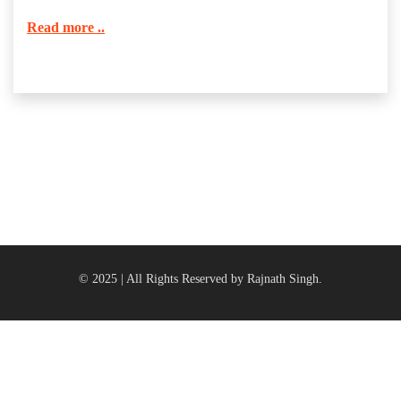
Read more ..
© 2025 | All Rights Reserved by Rajnath Singh.