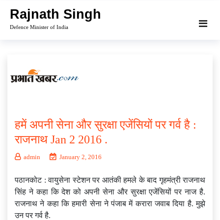
Skip
Rajnath Singh
to
Defence Minister of India
content
हमें अपनी सेना और सुरक्षा एजेंसियों पर गर्व है :
राजनाथ Jan 2 2016 .
admin
January 2, 2016
पठानकोट : वायुसेना स्‍टेशन पर आतंकी हमले के बाद गृहमंत्री राजनाथ
सिंह ने कहा कि देश को अपनी सेना और सुरक्षा एजेंसियों पर नाज है.
राजनाथ ने कहा कि हमारी सेना ने पंजाब में करारा जवाब दिया है. मुझे
उन पर गर्व है.