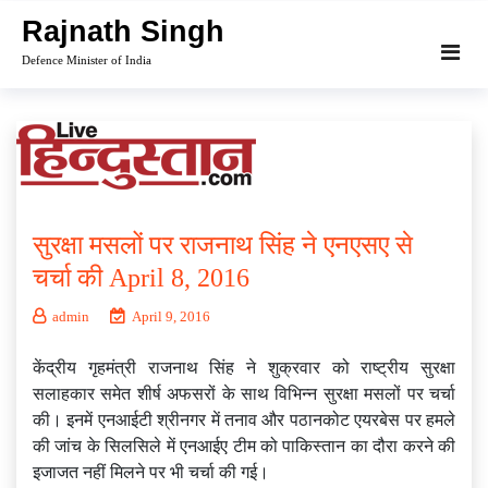
Skip
Rajnath Singh
to
Defence Minister of India
content
सुरक्षा मसलों पर राजनाथ सिंह ने एनएसए से
चर्चा की April 8, 2016
admin
April 9, 2016
केंद्रीय गृहमंत्री राजनाथ सिंह ने शुक्रवार को राष्ट्रीय सुरक्षा
सलाहकार समेत शीर्ष अफसरों के साथ विभिन्न सुरक्षा मसलों पर चर्चा
की। इनमें एनआईटी श्रीनगर में तनाव और पठानकोट एयरबेस पर हमले
की जांच के सिलसिले में एनआईए टीम को पाकिस्तान का दौरा करने की
इजाजत नहीं मिलने पर भी चर्चा की गई।