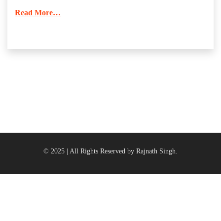
Read More…
© 2025 | All Rights Reserved by Rajnath Singh.