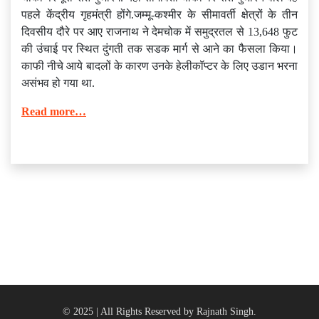
पहले केंद्रीय गृहमंत्री होंगे.जम्मू-कश्मीर के सीमावर्ती क्षेत्रों के तीन
दिवसीय दौरे पर आए राजनाथ ने देमचोक में समुद्रतल से 13,648 फुट
की उंचाई पर स्थित दुंगती तक सडक मार्ग से आने का फैसला किया।
काफी नीचे आये बादलों के कारण उनके हेलीकॉप्टर के लिए उडान भरना
असंभव हो गया था.
Read more…
© 2025 | All Rights Reserved by Rajnath Singh.