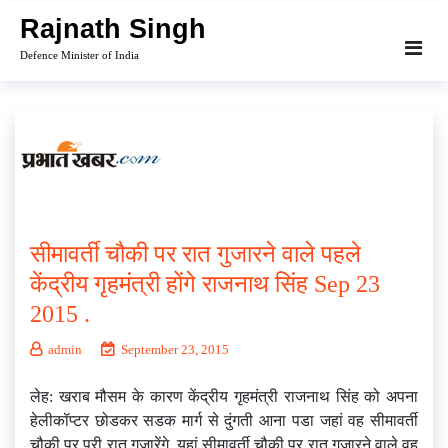
Skip
Rajnath Singh
to
Defence Minister of India
content
सीमावर्ती चौकी पर रात गुजारने वाले पहले
केंद्रीय गृहमंत्री होंगे राजनाथ सिंह Sep 23
2015 .
admin
September 23, 2015
लेह: खराब मौसम के कारण केंद्रीय गृहमंत्री राजनाथ सिंह को अपना
हेलीकॉप्टर छोडकर सडक मार्ग से दुंगती आना पडा जहां वह सीमावर्ती
चौकी पर पूरी रात गुजारेंगे. यहां सीमावर्ती चौकी पर रात गुजारने वाले वह