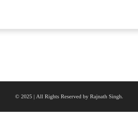
© 2025 | All Rights Reserved by Rajnath Singh.