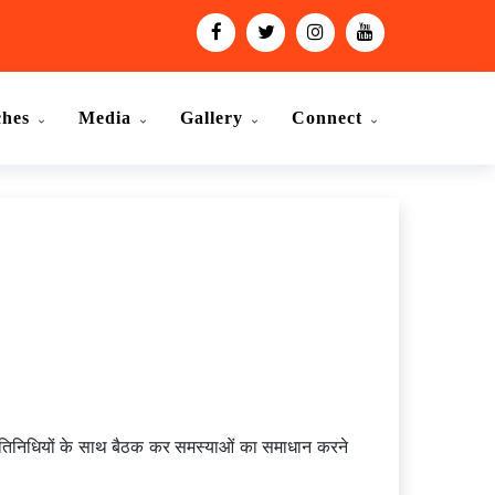
ches
Media
Gallery
Connect
्रतिनिधियों के साथ बैठक कर समस्याओं का समाधान करने