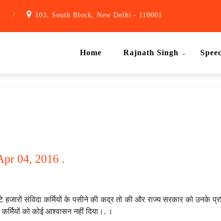
1
/
103, South Block, New Delhi - 110001
Home
Rajnath Singh
Spee
Apr 04, 2016 .
े हजारों संविदा कर्मियों के पसीने की कद्र तो की और राज्य सरकार को उनके प
 कर्मियों को कोई आश्वासन नहीं दिया।. ।