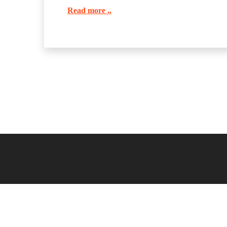
Read more ..