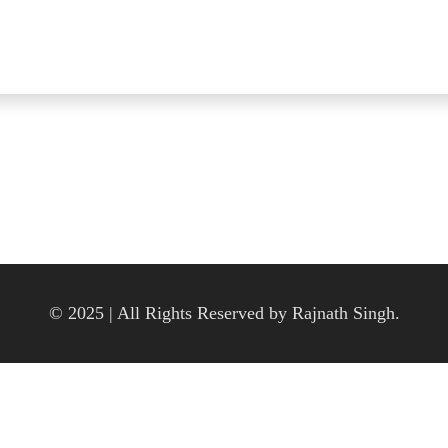
© 2025 | All Rights Reserved by Rajnath Singh.