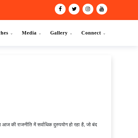
ches
Media
Gallery
Connect
आज की राजनीति में सर्वाधिक दुरुपयोग हो रहा है, जो बंद