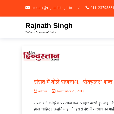
Skip
contact@rajnathsingh.in
/
011-2379388
to
content
Rajnath Singh
Defence Minister of India
संसद में बोले राजनाथ, ‘सेक्युलर’ शब्
admin
November 26, 2015
सरकार ने कांग्रेस पर आज कड़ा प्रहार करते हुए कहा कि 
होना चाहिए। उन्होंने कहा कि इससे देश में सदभाव का मा