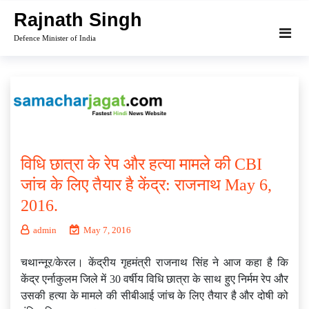
Skip
Rajnath Singh
to
Defence Minister of India
content
विधि छात्रा के रेप और हत्या मामले की CBI
जांच के लिए तैयार है केंद्र: राजनाथ May 6,
2016.
admin
May 7, 2016
चथान्नूर/केरल। केंद्रीय गृहमंत्री राजनाथ सिंह ने आज कहा है कि
केंद्र एर्नाकुलम जिले में 30 वर्षीय विधि छात्रा के साथ हुए निर्मम रेप और
उसकी हत्या के मामले की सीबीआई जांच के लिए तैयार है और दोषी को