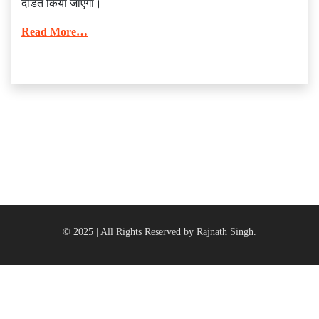
दंडित किया जाएगा।
Read More…
© 2025 | All Rights Reserved by Rajnath Singh.