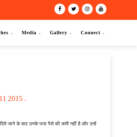
ches
Media
Gallery
Connect
 11 2015 .
दिये जाने के बाद उनके पास पैसे की कमी नहीं है और उन्हें