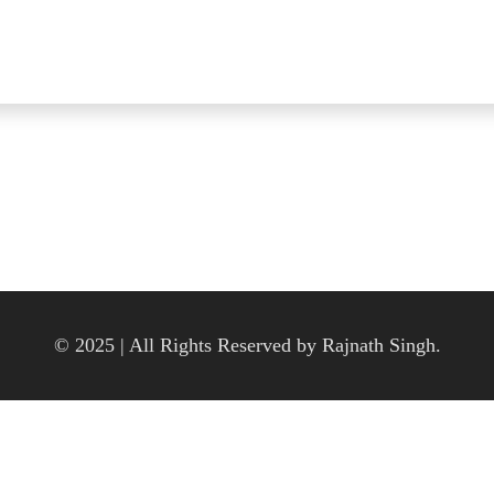
© 2025 | All Rights Reserved by Rajnath Singh.