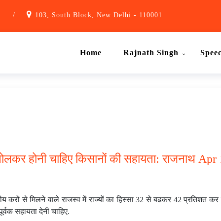
1
/
103, South Block, New Delhi - 110001
Home
Rajnath Singh
Spee
िल खोलकर होनी चाहिए किसानों की सहायता: राजनाथ Apr
ीय करों से मिलने वाले राजस्व में राज्यों का हिस्सा 32 से बढकर 42 प्रतिशत कर 
र्वक सहायता देनी चाहिए.