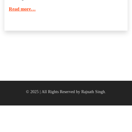
Read more…
© 2025 | All Rights Reserved by Rajnath Singh.