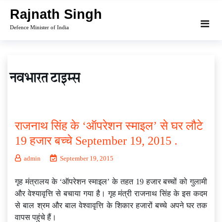
Skip
Rajnath Singh
to
Defence Minister of India
content
राजनाथ सिंह के ‘ऑपरेशन स्माइल’ से घर लौटे
19 हजार बच्चे September 19, 2015 .
admin
September 19, 2015
गृह मंत्रालय के ‘ऑपरेशन स्माइल’ के तहत 19 हजार बच्चों को गुलामी
और वेश्यावृत्ति से बचाया गया है। गृह मंत्री राजनाथ सिंह के इस कदम
से बाल श्रम और बाल वेश्वावृत्ति के शिकार हजारों बच्चे अपने घर तक
वापस पहुंचे हैं।