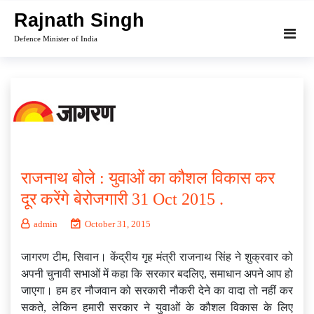
Skip
Rajnath Singh
to
Defence Minister of India
content
राजनाथ बोले : युवाओं का कौशल विकास कर
दूर करेंगे बेरोजगारी 31 Oct 2015 .
admin
October 31, 2015
जागरण टीम, सिवान। केंद्रीय गृह मंत्री राजनाथ सिंह ने शुक्रवार को
अपनी चुनावी सभाओं में कहा कि सरकार बदलिए, समाधान अपने आप हो
जाएगा। हम हर नौजवान को सरकारी नौकरी देने का वादा तो नहीं कर
सकते, लेकिन हमारी सरकार ने युवाओं के कौशल विकास के लिए