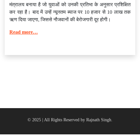
मंत्रालय बनाया है जो युवाओं को उनकी प्रतिभा के अनुसार प्रशिक्षित
कर रहा है। बाद में उन्हें न्यूनतम ब्याज पर 10 हजार से 10 लाख तक
ऋण दिया जाएगा, जिससे नौजवानों की बेरोजगारी दूर होगी।
Read more…
© 2025 | All Rights Reserved by Rajnath Singh.