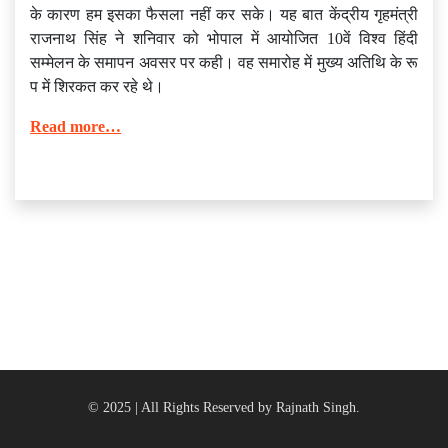
के कारण हम इसका फैसला नहीं कर सके। यह बात केंद्रीय गृहमंत्री
राजनाथ सिंह ने शनिवार को भोपाल में आयोजित 10वें विश्व हिंदी
सम्मेलन के समापन अवसर पर कही। वह समारोह में मुख्य अतिथि के रू
प में शिरकत कर रहे थे।
Read more…
© 2025 | All Rights Reserved by Rajnath Singh.