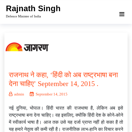
Skip
Rajnath Singh
to
Defence Minister of India
content
राजनाथ ने कहा, ‘हिंदी को अब राष्ट्रभाषा बना
देना चाहिए’ September 14, 2015 .
admin
September 14, 2015
नई दुनिया, भोपाल। हिंदी भारत की राजभाषा है, लेकिन अब इसे
राष्ट्रभाषा बना देना चाहिए। वह इसलिए, क्योंकि हिंदी देश के कोने-कोने
में स्वीकार्य भाषा है। आज तक उसे यह दर्जा प्राप्त नहीं हो सका है तो
यह हमारे नेतृत्व की कमी रही है। राजनीतिक लाभ-हानि का विचार करने