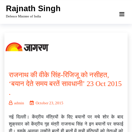
Skip
Rajnath Singh
to
Defence Minister of India
content
राजनाथ की वीके सिंह-रिजिजू को नसीहत,
‘बयान देते समय बरतें सावधानी’ 23 Oct 2015
.
admin
October 23, 2015
नई दिल्ली। केंद्रीय मंंत्रियों के दिए बयानों पर मचे शोर के बाद
शुक्रवार को केंद्रीय गृह मंत्री राजनाथ सिंह ने इन बयानों पर सफाई
दी। इसके अलावा उन्होंने बातों ही बातों में सभी मंत्रियों को नेताओं को