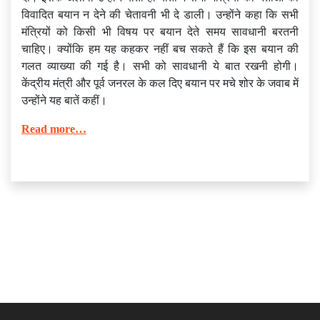
विवादित बयान न देने की चेतावनी भी दे डाली। उन्होंने कहा कि सभी
मंत्रियों को किसी भी विषय पर बयान देते समय सावधानी बरतनी
चाहिए। क्योंकि हम यह कहकर नहीं बच सकते हैं कि इस बयान की
गलत व्याख्या की गई है। सभी को सावधानी ये बात रखनी होगी।
केंद्रीय मंत्री और पूर्व जनरल के कल दिए बयान पर मचे शोर के जवाब में
उन्होंने यह बातें कहीं।
Read more…