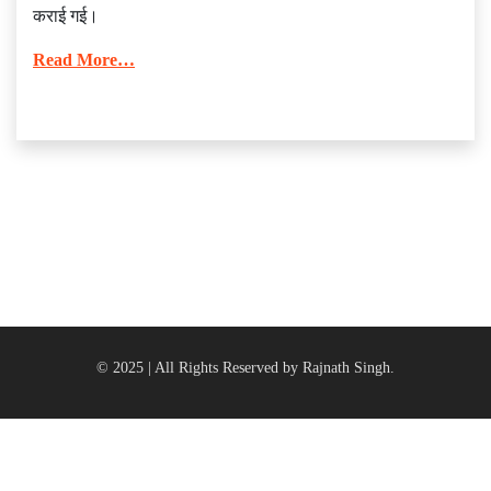
कराई गई।
Read More…
© 2025 | All Rights Reserved by Rajnath Singh.