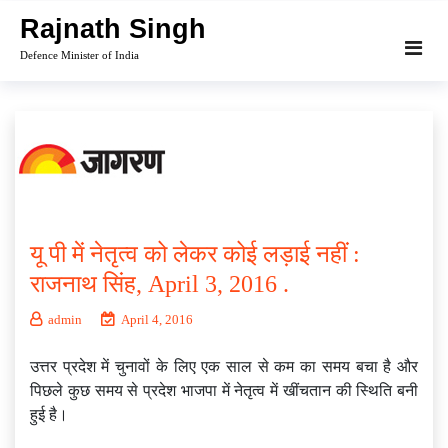
Skip
Rajnath Singh
to
Defence Minister of India
content
यू पी में नेतृत्व को लेकर कोई लड़ाई नहीं :
राजनाथ सिंह, April 3, 2016 .
admin
April 4, 2016
उत्तर प्रदेश में चुनावों के लिए एक साल से कम का समय बचा है और
पिछले कुछ समय से प्रदेश भाजपा में नेतृत्व में खींचतान की स्थिति बनी
हुई है।