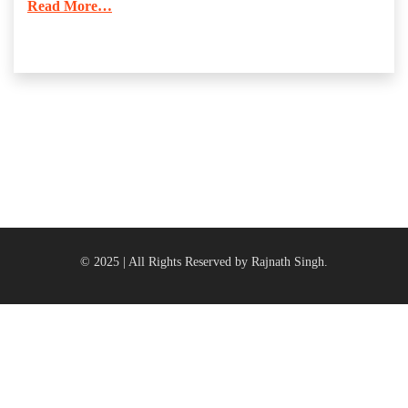
Read More…
© 2025 | All Rights Reserved by Rajnath Singh.