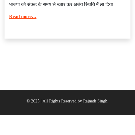
भाजपा को संकट के समय से उबार कर अजेय स्थिति में ला दिया।
Read more…
© 2025 | All Rights Reserved by Rajnath Singh.