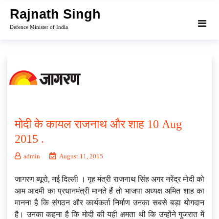
Skip
Rajnath Singh
to
Defence Minister of India
content
मोदी के कायल राजनाथ और शाह 10 Aug
2015 .
admin
August 11, 2015
जागरण ब्यूरो, नई दिल्ली । गृह मंत्री राजनाथ सिंह अगर नरेंद्र मोदी को
आम आदमी का प्रधानमंत्री मानते हैं तो भाजपा अध्यक्ष अमित शाह का
मानना है कि संगठन और कार्यकर्ता निर्माण उनका सबसे बड़ा योगदान
है। उनका कहना है कि मोदी की यही क्षमता थी कि उन्होंने गुजरात में