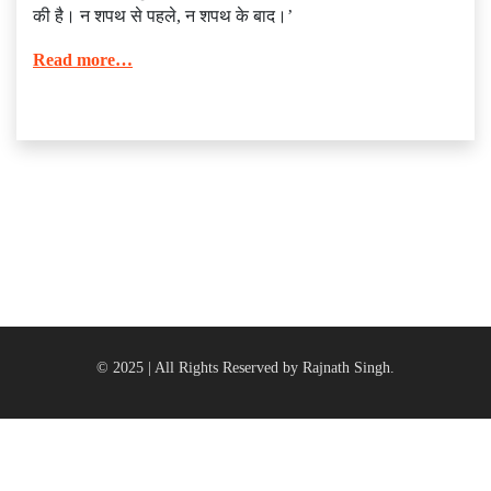
की है। न शपथ से पहले, न शपथ के बाद।’
Read more…
© 2025 | All Rights Reserved by Rajnath Singh.