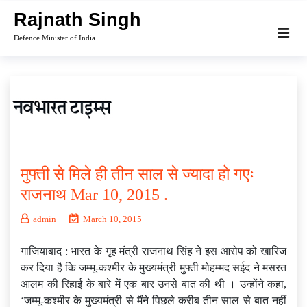
Skip
Rajnath Singh
to
Defence Minister of India
content
मुफ्ती से मिले ही तीन साल से ज्यादा हो गएः
राजनाथ Mar 10, 2015 .
admin
March 10, 2015
गाजियाबाद : भारत के गृह मंत्री राजनाथ सिंह ने इस आरोप को खारिज
कर दिया है कि जम्मू-कश्मीर के मुख्यमंत्री मुफ्ती मोहम्मद सईद ने मसरत
आलम की रिहाई के बारे में एक बार उनसे बात की थी । उन्होंने कहा,
‘जम्मू-कश्मीर के मुख्यमंत्री से मैंने पिछले करीब तीन साल से बात नहीं