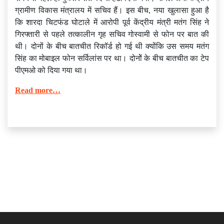
ग्रामीण विकास मंत्रालय में सचिव हैं। इस बीच, नया खुलासा हुआ है
कि शारदा चिटफंड घोटाले में आरोपी पूर्व केंद्रीय मंत्री मतंग सिंह ने
गिरफ्तारी से पहले तत्कालीन गृह सचिव गोस्वामी से फोन पर बात की
थी। दोनों के बीच बातचीत रिकॉर्ड हो गई थी क्योंकि उस समय मतंग
सिंह का मोबाइल फोन सर्विलांस पर था। दोनोें के बीच बातचीत का टेप
पीएमओ को दिया गया था।
Read more…