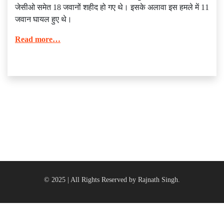
जेसीओ समेत 18 जवानों शहीद हो गए थे। इसके अलावा इस हमले में 11
जवान घायल हुए थे।
Read more…
© 2025 | All Rights Reserved by Rajnath Singh.