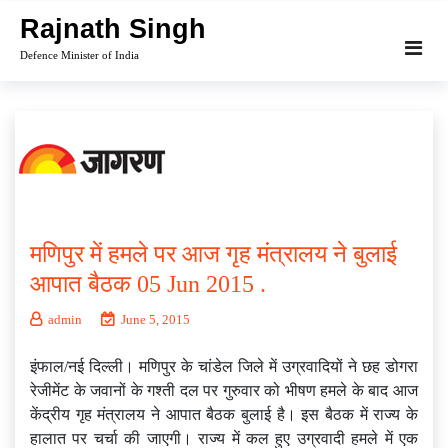
Skip
Rajnath Singh
to
Defence Minister of India
content
मणिपुर में हमले पर आज गृह मंत्रालय ने बुलाई
आपात बैठक 05 Jun 2015 .
admin
June 5, 2015
इंफाल/नई दिल्ली। मणिपुर के चांडेल जिले में उग्रवादियों ने छह डोगरा
रेजीमेंट के जवानों के गश्ती दल पर गुरुवार को भीषण हमले के बाद आज
केंद्रीय गृह मंत्रालय ने आपात बैठक बुलाई है। इस बैठक में राज्य के
हालात पर चर्चा की जाएगी। राज्य में कल हुए उग्रवादी हमले में एक