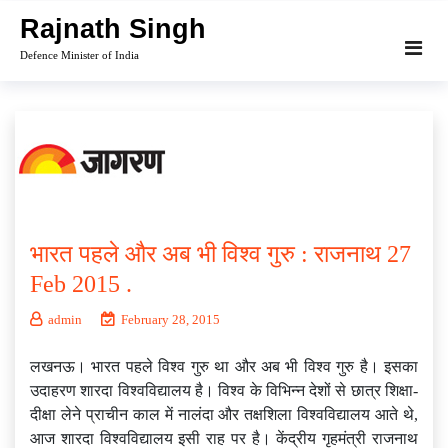
Skip
Rajnath Singh
to
Defence Minister of India
content
भारत पहले और अब भी विश्व गुरु : राजनाथ 27
Feb 2015 .
admin
February 28, 2015
लखनऊ। भारत पहले विश्व गुरु था और अब भी विश्व गुरु है। इसका
उदाहरण शारदा विश्वविद्यालय है। विश्व के विभिन्न देशों से छात्र शिक्षा-
दीक्षा लेने प्राचीन काल में नालंदा और तक्षशिला विश्वविद्यालय आते थे,
आज शारदा विश्वविद्यालय इसी राह पर है। केंद्रीय गृहमंत्री राजनाथ