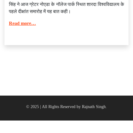
सिंह ने आज ग्रेटर नोएडा के नॉलेज पार्क स्थित शारदा विश्वविद्यालय के
पहले दीक्षांत समारोह में यह बात कही।
Read more…
© 2025 | All Rights Reserved by Rajnath Singh.