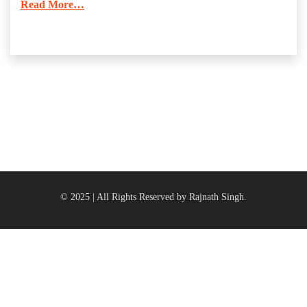
Read More…
© 2025 | All Rights Reserved by Rajnath Singh.