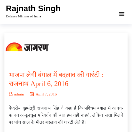
Skip
Rajnath Singh
to
Defence Minister of India
content
भाजपा लेगी बंगाल में बदलाव की गारंटी :
राजनाथ April 6, 2016
admin
April 7, 2016
केंद्रीय गृहमंत्री राजनाथ सिंह ने कहा है कि पश्चिम बंगाल में आनन-
फानन आमूलचूल परिवर्तन की बात हम नहीं कहते, लेकिन सत्ता मिलने
पर पांच साल के भीतर बदलाव की गारंटी लेते हैं।