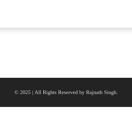
© 2025 | All Rights Reserved by Rajnath Singh.