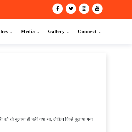
ches
Media
Gallery
Connect
ी को तो बुलाया ही नहीं गया था, लेकिन जिन्हें बुलाया गया