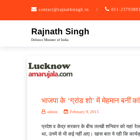
Skip
contact@rajnathsingh.in
/
011-2379388
to
content
Rajnath Singh
Defence Minister of India
भाजपा के ‘ग्रांड शो’ में मेहमान बनीं क
admin
February 9, 2015
प्रदेश व केंद्र सरकार के बीच तल्खी शनिवार को यहां रेलव
था, उनमें से भी कई नहीं आए। खास बात ये रही कि कार्यक्