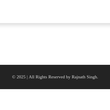
© 2025 | All Rights Reserved by Rajnath Singh.