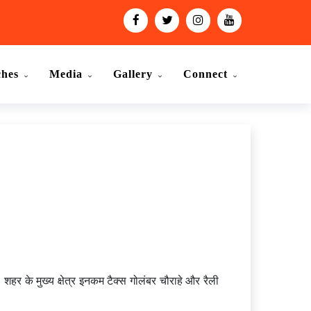
ches
Media
Gallery
Connect
 शहर के मुख्य क्षेत्र इनकम टैक्स गोलंबर चौराहे और रैली