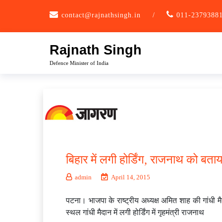
Skip
contact@rajnathsingh.in
/
011-2379388
to
content
Rajnath Singh
Defence Minister of India
बिहार में लगी होर्डिंग, राजनाथ को बता
admin
April 14, 2015
पटना। भाजपा के राष्ट्रीय अध्यक्ष अमित शाह की गांधी मै
स्थल गांधी मैदान में लगी होर्डिंग में गृहमंत्री राजनाथ