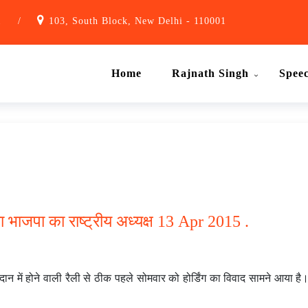
1
/
103, South Block, New Delhi - 110001
Home
Rajnath Singh
Spee
या भाजपा का राष्ट्रीय अध्यक्ष 13 Apr 2015 .
दान में होने वाली रैली से ठीक पहले सोमवार को होर्डिंग का विवाद सामने आया है।