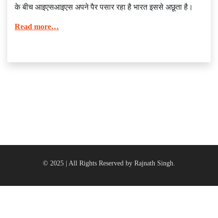
के बीच आइएसआइएस अपने पैर पसार रहा है भारत इससे अछूता है।
Read more…
© 2025 | All Rights Reserved by Rajnath Singh.