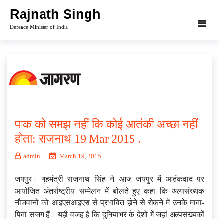
Skip
Rajnath Singh
to
Defence Minister of India
content
पाक को समझ नहीं कि कोई आतंकी अच्‍छा नहीं
होता: राजनाथ 19 Mar 2015 .
admin
March 19, 2015
जयपुर। गृहमंत्री राजनाथ सिंह ने आज जयपुर में आतंकवाद पर
आयोजित अंतर्राष्ट्रीय सम्मेलन में बोलते हुए कहा कि अल्पसंख्यक
नौजवानों को आइएसआइएस से प्रभावित होने से रोकने में उनके माता-
पिता सजग हैं। यही वजह है कि दुनियाभर के देशों में जहां अल्पसंख्यकों