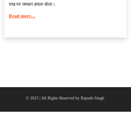
रुख पर जमकर हमला बोला।
Read more…
© 2025 | All Rights Reserved by Rajnath Singh.