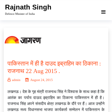
Skip
Rajnath Singh
to
Defence Minister of India
content
पाकिस्तान में ही है दाउद इब्राहिम का ठिकाना :
राजनाथ 22 Aug 2015 .
admin
August 24, 2015
लखनऊ। देश के गृह मंत्री राजनाथ सिंह ने विश्वास के साथ कहा है कि
आतंक का पर्याय दाऊद इब्राहिम का ठिकाना पाकिस्तान में ही है।
राजनाथ सिंह अपने संसदीय क्षेत्र लखनऊ के दौरे पर हैं। आज उन्होंने
लखनऊ मध्य विधानसभा भाजपा कार्यकर्ता सम्मेलन में पाकिस्तान के