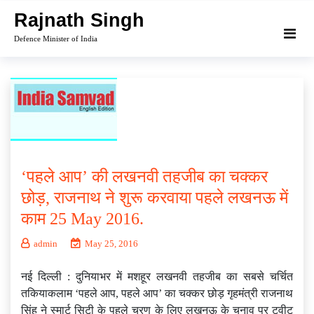
Skip
Rajnath Singh
to
Defence Minister of India
content
‘पहले आप’ की लखनवी तहजीब का चक्कर
छोड़, राजनाथ ने शुरू करवाया पहले लखनऊ में
काम 25 May 2016.
admin
May 25, 2016
नई दिल्ली : दुनियाभर में मशहूर लखनवी तहजीब का सबसे चर्चित
तकियाकलाम ‘पहले आप, पहले आप’ का चक्कर छोड़ गृहमंत्री राजनाथ
सिंह ने स्मार्ट सिटी के पहले चरण के लिए लखनऊ के चुनाव पर ट्वीट