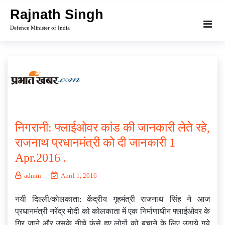
Skip
Rajnath Singh
to
Defence Minister of India
content
निगरानी: फ्लाईओवर कांड की जानकारी लेते रहे,
राजनाथ प्रधानमंत्री को दी जानकारी 1
Apr.2016 .
admin
April 1, 2016
नयी दिल्ली‍/कोलकाता: केंद्रीय गृहमंत्री राजनाथ सिंह ने आज
प्रधानमंत्री नरेंद्र मोदी को कोलकाता में एक निर्माणाधीन फ्लाईओवर के
गिर जाने और उसके नीचे फंसे हुए लोगों को बचाने के लिए उठाये गये