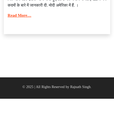
कदमों के बारे में जानकारी दी. मोदी अमेरिका में हैं. ।
Read More…
© 2025 | All Rights Reserved by Rajnath Singh.