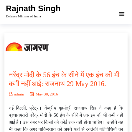
Skip
Rajnath Singh
to
Defence Minister of India
content
नरेंद्र मोदी के 56 इंच के सीने में एक इंच की भी
कमी नहीं आई: राजनाथ 29 May 2016.
admin
May 30, 2016
नई दिल्ली, प्रेट्र। केंद्रीय गृहमंत्री राजनाथ सिंह ने कहा है कि
प्रधानमंत्री नरेंद्र मोदी के 56 इंच के सीने में एक इंच की भी कमी नहीं
आई है। इस नंबर पर किसी को कोई शक नहीं होना चाहिए। उन्होंने यह
भी कहा कि अगर पाकिस्तान को अपने यहां से आतंकी गतिविधियों का