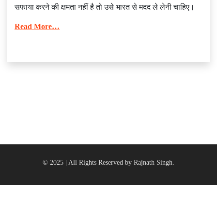
सफाया करने की क्षमता नहीं है तो उसे भारत से मदद ले लेनी चाहिए।
Read More…
© 2025 | All Rights Reserved by Rajnath Singh.