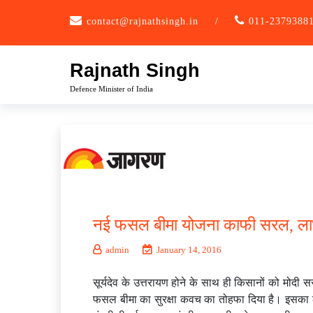
Skip
contact@rajnathsingh.in
/
011-2379388
to
content
Rajnath Singh
Defence Minister of India
नई फसल बीमा योजना काफी सरल, लाभ 
admin
January 14, 2016
सूर्यदेव के उत्तरायण होने के साथ ही किसानों को मोदी 
फसल बीमा का सुरक्षा कवच का तोहफा दिया है। इसका लाभ कु