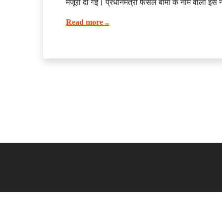
मंजूरी दी गई। प्रधानमंत्री फसल बीमा के नाम वाली इस नई 
Read more ..