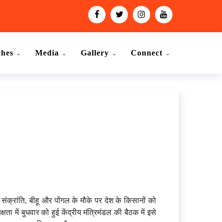
ches
Media
Gallery
Connect
संक्रांति, बीहू और पोंगल के मौके पर देश के किसानों को
 में बुधवार को हुई केंद्रीय मंत्रिमंडल की बैठक में इसे