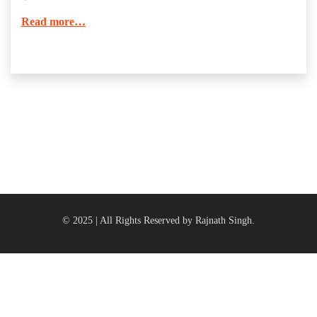
Read more…
© 2025 | All Rights Reserved by Rajnath Singh.