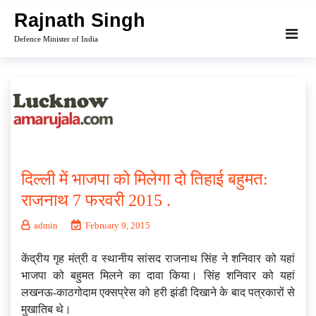
Skip
Rajnath Singh
to
Defence Minister of India
content
दिल्ली में भाजपा को मिलेगा दो तिहाई बहुमत:
राजनाथ 7 फरवरी 2015 .
admin
February 9, 2015
केंद्रीय गृह मंत्री व स्‍थानीय सांसद राजनाथ सिंह ने शनिवार को यहां
भाजपा को बहुमत मिलने का दावा किया। सिंह शनिवार को यहां
लखनऊ-काठगोदाम एक्सप्रेस को हरी झंडी दिखाने के बाद पत्रकारों से
मुखातिब थे।