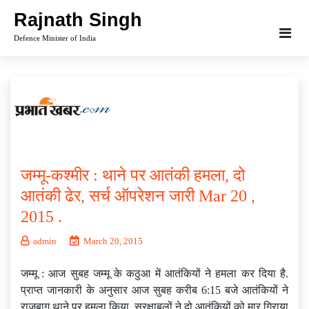
Skip
Rajnath Singh
to
Defence Minister of India
content
जम्मू-कश्‍मीर : थाने पर आतंकी हमला, दो
आतंकी ढेर, सर्च ऑपरेशन जारी Mar 20 ,
2015 .
admin
March 20, 2015
जम्मू : आज सुबह जम्मू के कठुआ में आतंकियों ने हमला कर दिया है.
प्राप्त जानकारी के अनुसार आज सुबह करीब 6:15 बजे आतंकियों ने
राजबाग थाने पर हमला किया. सुरक्षाबलों ने दो आतंकियों को मार गिराया