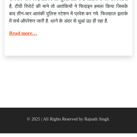
है. टीवी रिपोर्ट की माने तो आतंकियों ने फिदाइन हमला किया जिसके
बाद तीन-चार आतंकी पुलिस स्टेशन में प्रवेश कर गये. फिलहाल इलाके
में सर्च ऑपरेशन जारी है. थाने के अंदर से धुआं उठ ही रहा है.
Read more…
© 2025 | All Rights Reserved by Rajnath Singh.