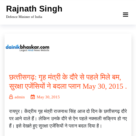
Skip
Rajnath Singh
to
Defence Minister of India
content
छत्‍तीसगढ़: गृह मंत्री के दौरे से पहले मिले बम,
सुरक्षा एजेंसियों ने बदला प्‍लान May 30, 2015 .
admin
May 30, 2015
रायपुर। केंद्रीय गृह मंत्री राजनाथ सिंह आज दो दिन के छत्तीसगढ़ दौरे
पर आने वाले हैं। लेकिन उनके दौरे से ऐन पहले नक्‍सली सक्रिय हो गए
हैं। इसे देखते हुए सुरक्षा एजेंसियों ने प्‍लान बदल दिया है।