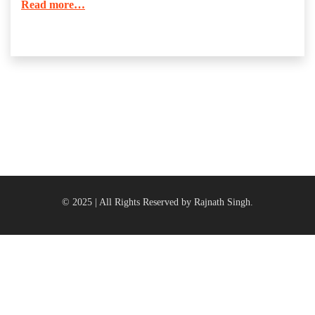
Read more…
© 2025 | All Rights Reserved by Rajnath Singh.