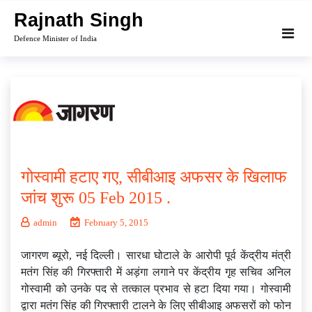
Skip
Rajnath Singh
to
Defence Minister of India
content
गोस्वामी हटाए गए, सीबीआइ अफसर के खिलाफ
जांच शुरू 05 Feb 2015 .
admin
February 5, 2015
जागरण ब्यूरो, नई दिल्ली। सारधा घोटाले के आरोपी पूर्व केंद्रीय मंत्री
मतंग सिंह की गिरफ्तारी में अड़ंगा लगाने पर केंद्रीय गृह सचिव अनिल
गोस्वामी को उनके पद से तत्काल प्रभाव से हटा दिया गया। गोस्वामी
द्वारा मतंग सिंह की गिरफ्तारी टालने के लिए सीबीआइ अफसरों को फोन