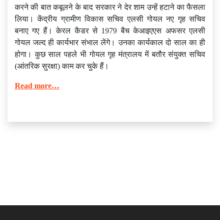
करने की बात कबूलने के बाद सरकार ने देर शाम उन्हें हटाने का फैसला
लिया। केंद्रीय ग्रामीण विकास सचिव एलसी गोयल नए गृह सचिव
बनाए गए हैं। केरल कैडर से 1979 बैच केआइएएस अफसर एलसी
गोयल जल्द ही कार्यभार संभाल लेंगे। उनका कार्यकाल दो साल का ही
होगा। कुछ साल पहले भी गोयल गृह मंत्रालय में बतौर संयुक्त सचिव
(आंतरिक सुरक्षा) काम कर चुके हैं।
Read more…