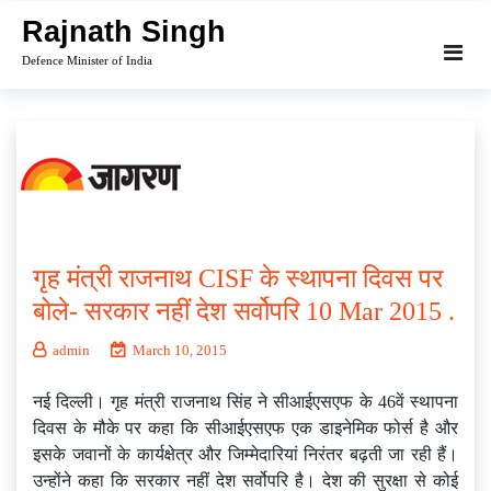
Skip
Rajnath Singh
to
Defence Minister of India
content
गृह मंत्री राजनाथ CISF के स्‍थापना दिवस पर
बोले- सरकार नहीं देश सर्वोपरि 10 Mar 2015 .
admin
March 10, 2015
नई दिल्ली। गृह मंत्री राजनाथ सिंह ने सीआईएसएफ के 46वें स्थापना
दिवस के मौके पर कहा कि सीआईएसएफ एक डाइनेमिक फोर्स है और
इसके जवानों के कार्यक्षेत्र और जिम्मेदारियां निरंतर बढ़ती जा रही हैं।
उन्होंने कहा कि सरकार नहीं देश सर्वोपरि है। देश की सुरक्षा से कोई