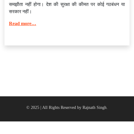
समझौता नहीं होगा। देश की सुरक्षा की कीमत पर कोई गठबंधन या
सरकार नहीं।
Read more…
© 2025 | All Rights Reserved by Rajnath Singh.