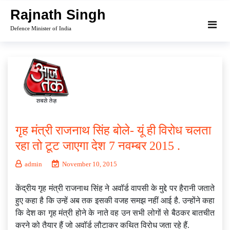
Skip
Rajnath Singh
to
Defence Minister of India
content
गृह मंत्री राजनाथ सिंह बोले- यूं ही विरोध चलता
रहा तो टूट जाएगा देश 7 नवम्बर 2015 .
admin
November 10, 2015
केंद्रीय गृह मंत्री राजनाथ सिंह ने अवॉर्ड वापसी के मुद्दे पर हैरानी जताते
हुए कहा है कि उन्हें अब तक इसकी वजह समझ नहीं आई है. उन्होंने कहा
कि देश का गृह मंत्री होने के नाते वह उन सभी लोगों से बैठकर बातचीत
करने को तैयार हैं जो अवॉर्ड लौटाकर कथित विरोध जता रहे हैं.