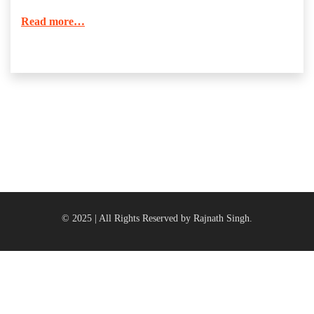
Read more…
© 2025 | All Rights Reserved by Rajnath Singh.