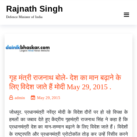
Skip
Rajnath Singh
to
Defence Minister of India
content
गृह मंत्री राजनाथ बोले- देश का मान बढ़ाने के
लिए विदेश जाते हैं मोदी May 29, 2015 .
admin
May 29, 2015
जोधपुर. प्रधानमंत्री नरेंद्र मोदी के विदेश दौरों पर हो रहे विपक्ष के
हमलों का जबाव देते हुए केंद्रीय गृहमंत्री राजनाथ सिंह ने कहा है कि
प्रधानमंत्री देश का मान-सम्मान बढ़ाने के लिए विदेश जाते हैं। विदेशों
के राष्ट्रपति और प्रधानमंत्री प्रोटोकॉल तोड़ कर उन्हें रिसीव करने