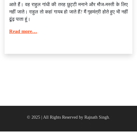
आते हैं। वह राहुल गांधी की तरह छुट्टी मनाने और मौज-मस्ती के लिए
नहीं जाते। राहुल तो कहां गायब हो जाते हैं? मैं गृहमंत्री होते हुए भी नहीं
ढूंढ़ पाता हूं।
Read more…
© 2025 | All Rights Reserved by Rajnath Singh.