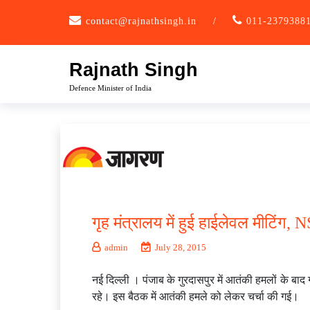
Skip
contact@rajnathsingh.in
/
011-2379388
to
content
Rajnath Singh
Defence Minister of India
गृह मंत्रालय में हुई हाईलेवल मीटिंग,
admin
July 28, 2015
नई दिल्ली । पंजाब के गुरदासपुर में आतंकी हमलों के बाद 
रहे। इस बैठक में आतंकी हमले को लेकर चर्चा की गई।