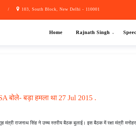
1
/
103, South Block, New Delhi - 110001
Home
Rajnath Singh
Spee
 NSA बोले- बड़ा हमला था 27 Jul 2015 .
गृह मंत्री राजनाथ सिंह ने उच्च स्तरीय बैठक बुलाई। इस बैठक में रक्षा मंत्री मनो