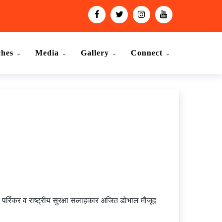
ches
Media
Gallery
Connect
हर पर्रिकर व राष्ट्रीय सुरक्षा सलाहकार अजित डोभाल मौजूद