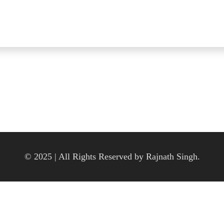
© 2025 | All Rights Reserved by Rajnath Singh.