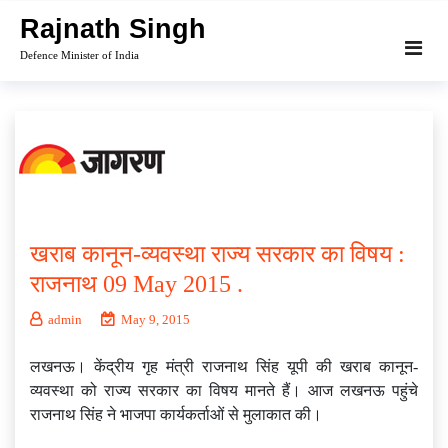
Skip
Rajnath Singh
to
Defence Minister of India
content
खराब कानून-व्यवस्था राज्य सरकार का विषय :
राजनाथ 09 May 2015 .
admin
May 9, 2015
लखनऊ। केंद्रीय गृह मंत्री राजनाथ सिंह यूपी की खराब कानून-
व्यवस्था को राज्य सरकार का विषय मानते हैं। आज लखनऊ पहुंचे
राजनाथ सिंह ने भाजपा कार्यकर्ताओं से मुलाकात की।