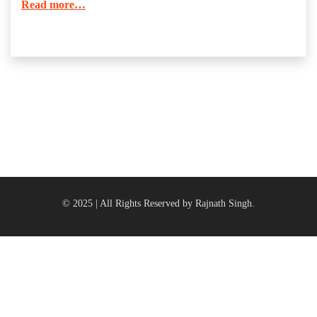
Read more…
© 2025 | All Rights Reserved by Rajnath Singh.