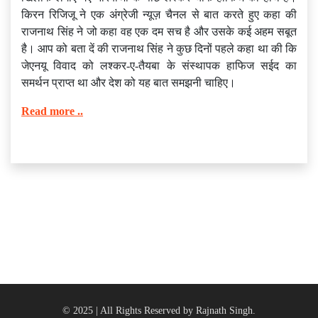
किरन रिजिजू ने एक अंग्रेजी न्यूज़ चैनल से बात करते हुए कहा की
राजनाथ सिंह ने जो कहा वह एक दम सच है और उसके कई अहम सबूत
है। आप को बता दें की राजनाथ सिंह ने कुछ दिनों पहले कहा था की कि
जेएनयू विवाद को लश्कर-ए-तैयबा के संस्थापक हाफिज सईद का
समर्थन प्राप्त था और देश को यह बात समझनी चाहिए।
Read more ..
© 2025 | All Rights Reserved by Rajnath Singh.