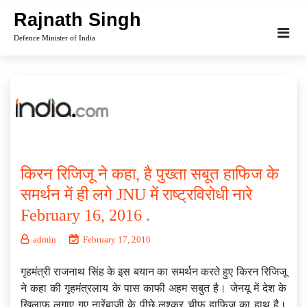
Skip
Rajnath Singh
to
Defence Minister of India
content
किरन रिजिजू ने कहा, है पुख्ता सबूत हाफिज के
समर्थन में ही लगे JNU में राष्ट्रविरोधी नारे
February 16, 2016 .
admin
February 17, 2016
गृहमंत्री राजनाथ सिंह के इस बयान का समर्थन करते हुए किरन रिजिजू
ने कहा की गृहमंत्रलाय के पास काफी अहम सबुत है। जेनयू में देश के
खिलाफ लगाए गए नारेंबाजी के पीछे लश्कर चीफ हाफिज का हाथ है।