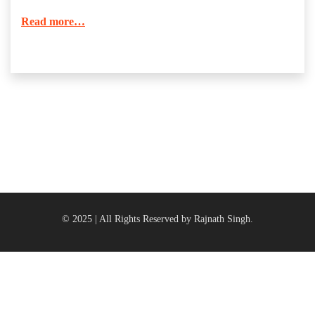
Read more…
© 2025 | All Rights Reserved by Rajnath Singh.