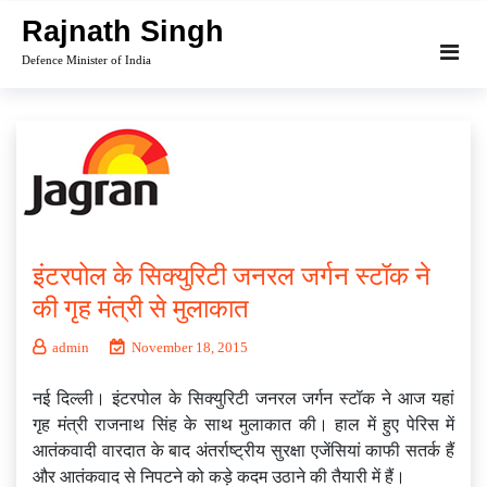
Skip
Rajnath Singh
to
Defence Minister of India
content
इंटरपोल के सिक्युरिटी जनरल जर्गन स्टॉक ने
की गृह मंत्री से मुलाकात
admin
November 18, 2015
नई दिल्ली। इंटरपोल के सिक्युरिटी जनरल जर्गन स्टॉक ने आज यहां
गृह मंत्री राजनाथ सिंह के साथ मुलाकात की। हाल में हुए पेरिस में
आतंकवादी वारदात के बाद अंतर्राष्ट्रीय सुरक्षा एजेंसियां काफी सतर्क हैं
और आतंकवाद से निपटने को कड़े कदम उठाने की तैयारी में हैं।