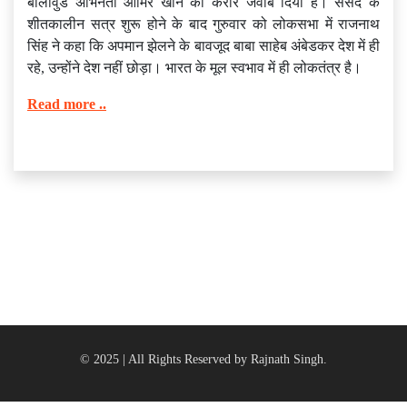
बॉलीवुड अभिनेता आमिर खान को करार जवाब दिया है। संसद के
शीतकालीन सत्र शुरू होने के बाद गुरुवार को लोकसभा में राजनाथ
सिंह ने कहा कि अपमान झेलने के बावजूद बाबा साहेब अंबेडकर देश में ही
रहे, उन्‍होंने देश नहीं छोड़ा। भारत के मूल स्‍वभाव में ही लोकतंत्र है।
Read more ..
© 2025 | All Rights Reserved by Rajnath Singh.