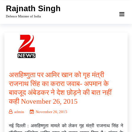
Skip
Rajnath Singh
to
Defence Minister of India
content
असहिष्‍णुता पर आमिर खान को गृह मंत्री
राजनाथ सिंह का करारा जवाब- अपमान के
बावजूद अंबेडकर ने देश छोड़ने की बात नहीं
कही November 26, 2015
admin
November 26, 2015
नई दिल्‍ली : असहिष्‍णुता मामले को लेकर गृह मंत्री राजनाथ सिंह ने