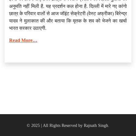
अनुमति नहीं मिली है. यह प्रदर्शन कल होना है. दिल्ली में मारे गए कांगो
छात्र के परिवार वालों से आज जॉइंट सेक्रेटरी (वेस्ट अफ्रीका) बिरेन्द्र
यादव ने मुलाकात की और बताया कि मृतक के शव को भेजने का खर्चा
भारत सरकार उठाएगी.
Read More…
© 2025 | All Rights Reserved by Rajnath Singh.