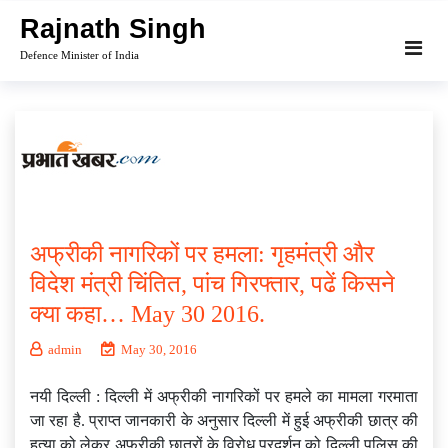
Skip
Rajnath Singh
to
Defence Minister of India
content
अफ्रीकी नागरिकों पर हमला: गृहमंत्री और
विदेश मंत्री चिंतित, पांच गिरफ्तार, पढें किसने
क्या कहा… May 30 2016.
admin
May 30, 2016
नयी दिल्ली : दिल्ली में अफ्रीकी नागरिकों पर हमले का मामला गरमाता
जा रहा है. प्राप्त जानकारी के अनुसार दिल्ली में हुई अफ्रीकी छात्र की
हत्या को लेकर अफ्रीकी छात्रों के विरोध प्रदर्शन को दिल्ली पुलिस की