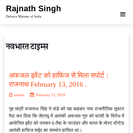
Skip
Rajnath Singh
to
Defence Minister of India
content
अफजल इवेंट को हाफिज से मिला सपोर्ट :
राजनाथ February 13, 2016 .
admin
February 15, 2016
गृह मंत्री राजनाथ सिंह ने संडे को यह कहकर नया राजनीतिक तूफान
पैदा कर दिया कि जेएनयू में आतंकी अफजल गुरु को फांसी के विरोध में
आयोजित इवेंट को लश्कर-ए-तैबा के फाउंडर और भारत के मोस्ट वॉन्टेड
आतंकी हाफिज सईद का समर्थन हासिल था।